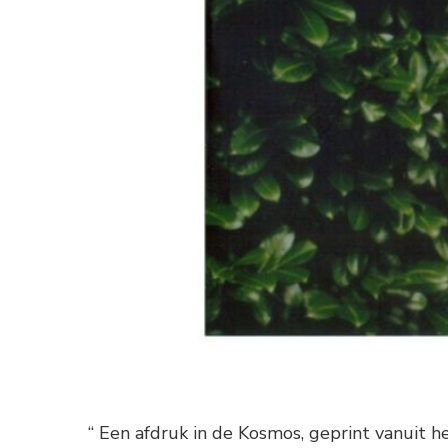
“ Een afdruk in de Kosmos, geprint vanuit h