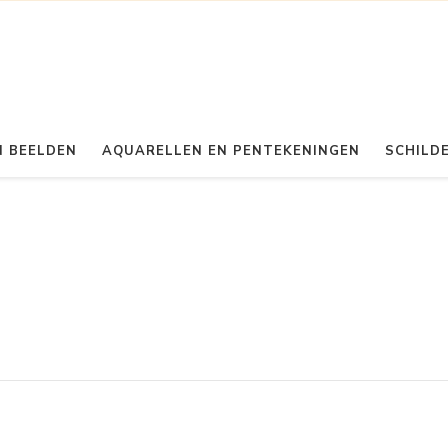
 BEELDEN
AQUARELLEN EN PENTEKENINGEN
SCHILDE