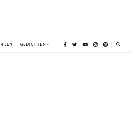
RIJEN
GEDICHTEN