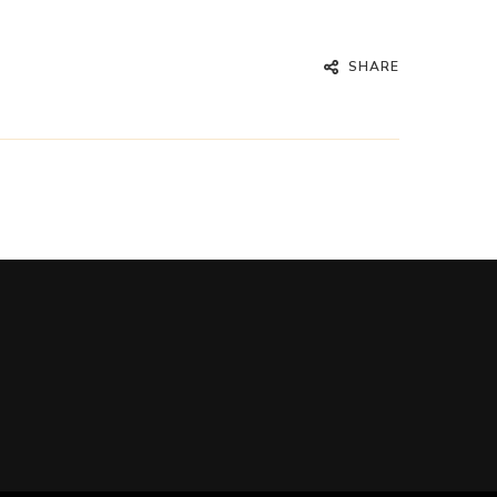
SHARE