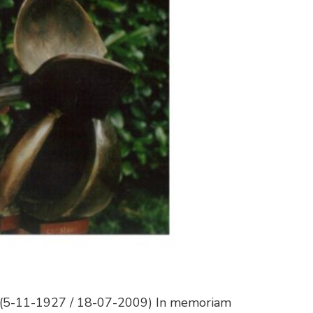
ink (5-11-1927 / 18-07-2009) In memoriam