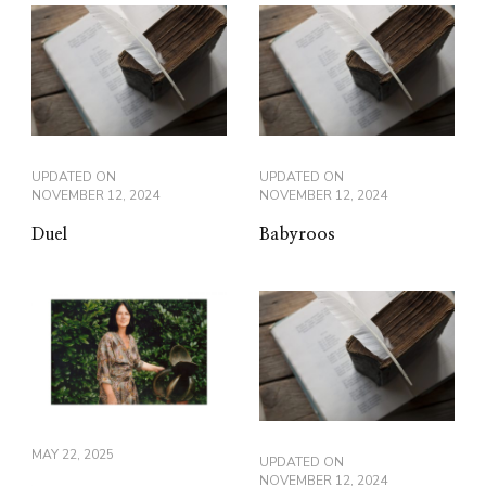
UPDATED ON
UPDATED ON
NOVEMBER 12, 2024
NOVEMBER 12, 2024
Duel
Babyroos
MAY 22, 2025
UPDATED ON
NOVEMBER 12, 2024