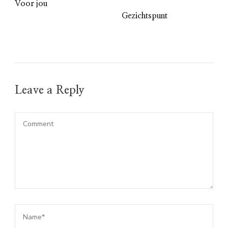
Voor jou
Gezichtspunt
Leave a Reply