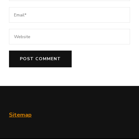
Sitemap