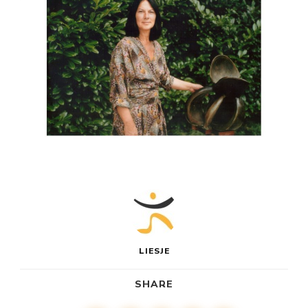
LIESJE
SHARE