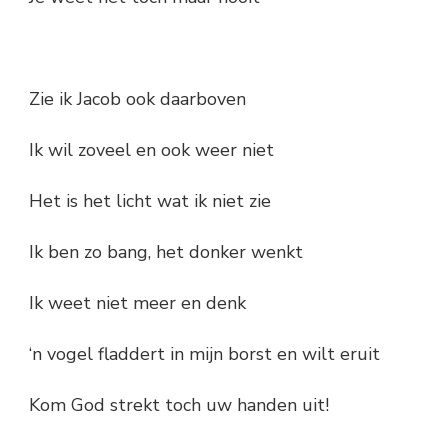
Zie ik Jacob ook daarboven
Ik wil zoveel en ook weer niet
Het is het licht wat ik niet zie
Ik ben zo bang, het donker wenkt
Ik weet niet meer en denk
‘n vogel fladdert in mijn borst en wilt eruit
Kom God strekt toch uw handen uit!