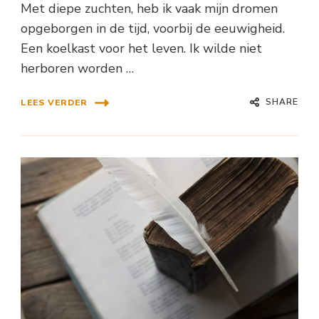
Met diepe zuchten, heb ik vaak mijn dromen
opgeborgen in de tijd, voorbij de eeuwigheid.
Een koelkast voor het leven. Ik wilde niet
herboren worden …
SHARE
LEES VERDER