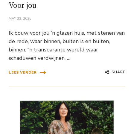
Voor jou
MAY 22, 2025
Ik bouw voor jou ’n glazen huis, met stenen van
de rede, waar binnen, buiten is en buiten,
binnen. “n transparante wereld waar
schaduwen verdwijnen, …
SHARE
LEES VERDER