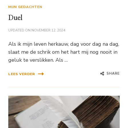
MIJN GEDACHTEN
Duel
UPDATED ON
NOVEMBER 12, 2024
Als ik mijn leven herkauw, dag voor dag na dag,
slaat me de schrik om het hart mij nog nooit in
geluk te verslikken. Als …
SHARE
LEES VERDER