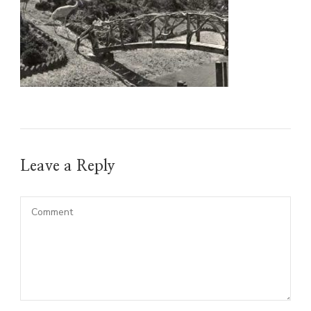
Leave a Reply