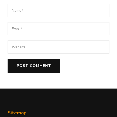
Sitemap