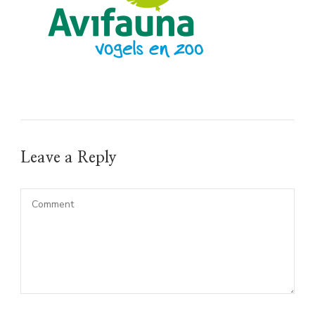
Leave a Reply