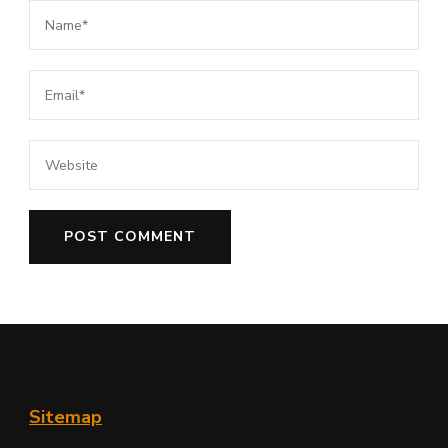
Sitemap