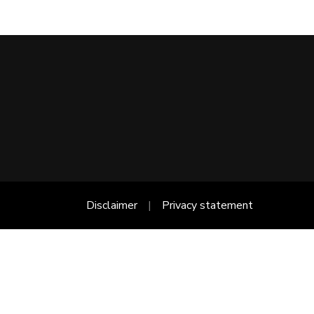
Disclaimer
Privacy statement