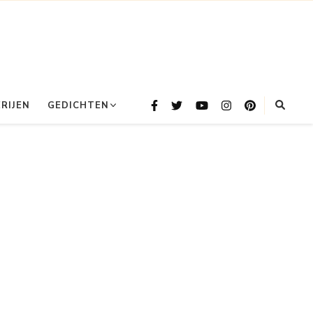
RIJEN
GEDICHTEN