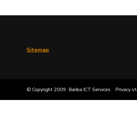
Sitemap
© Copyright 2009 Bariba ICT Services
Privacy s