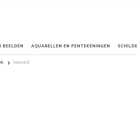
 BEELDEN
AQUARELLEN EN PENTEKENINGEN
SCHILDE
nk
bebeeld